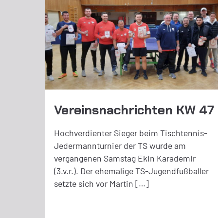
Vereinsnachrichten KW 47
Hochverdienter Sieger beim Tischtennis-
Jedermannturnier der TS wurde am
vergangenen Samstag Ekin Karademir
(3.v.r.). Der ehemalige TS-Jugendfußballer
setzte sich vor Martin […]