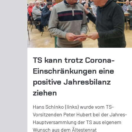
TS kann trotz Corona-
Einschränkungen eine
positive Jahresbilanz
ziehen
Hans Schinko (links) wurde vom TS-
Vorsitzenden Peter Hubert bei der Jahres-
Hauptversammlung der TS aus eigenem
Wunsch aus dem Ältestenrat