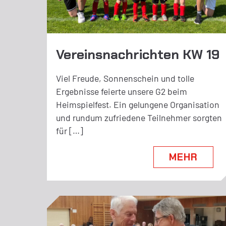
Vereinsnachrichten KW 19
Viel Freude, Sonnenschein und tolle
Ergebnisse feierte unsere G2 beim
Heimspielfest. Ein gelungene Organisation
und rundum zufriedene Teilnehmer sorgten
für […]
MEHR