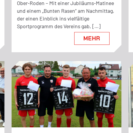
Ober-Roden – Mit einer Jubiläums-Matinee
und einem „Bunten Rasen“ am Nachmittag,
der einen Einblick ins vielfältige
Sportprogramm des Vereins gab, […]
MEHR