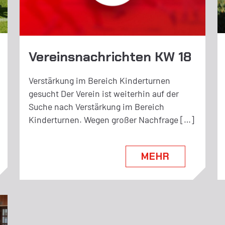
Vereinsnachrichten KW 18
Verstärkung im Bereich Kinderturnen
gesucht Der Verein ist weiterhin auf der
Suche nach Verstärkung im Bereich
Kinderturnen. Wegen großer Nachfrage […]
MEHR