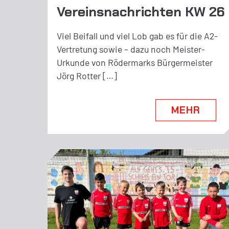
Vereinsnachrichten KW 26
Viel Beifall und viel Lob gab es für die A2-
Vertretung sowie – dazu noch Meister-
Urkunde von Rödermarks Bürgermeister
Jörg Rotter […]
MEHR