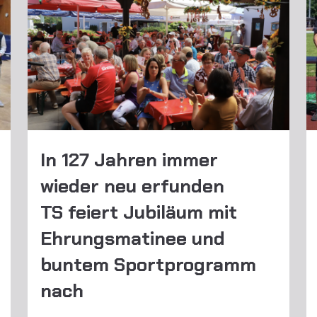
In 127 Jahren immer
wieder neu erfunden
TS feiert Jubiläum mit
Ehrungsmatinee und
buntem Sportprogramm
nach