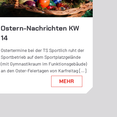
Ostern-Nachrichten KW
14
Ostertermine bei der TS Sportlich ruht der
Sportbetrieb auf dem Sportplatzgelände
(mit Gymnastikraum im Funktionsgebäude)
an den Oster-Feiertagen von Karfreitag […]
MEHR