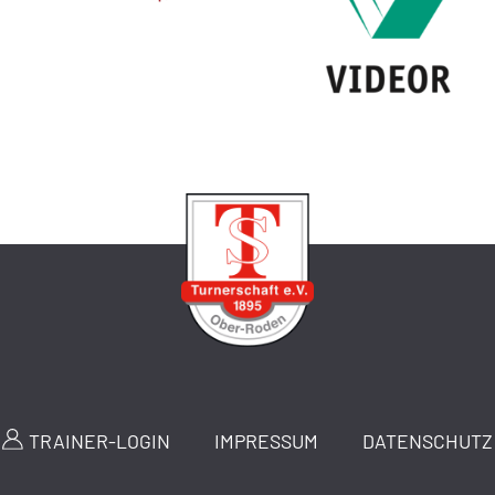
TRAINER-LOGIN
IMPRESSUM
DATENSCHUTZ