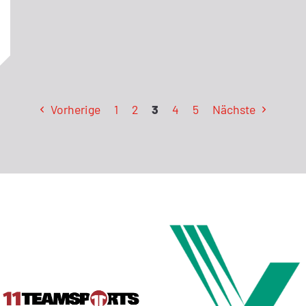
Vorherige
1
2
3
4
5
Nächste