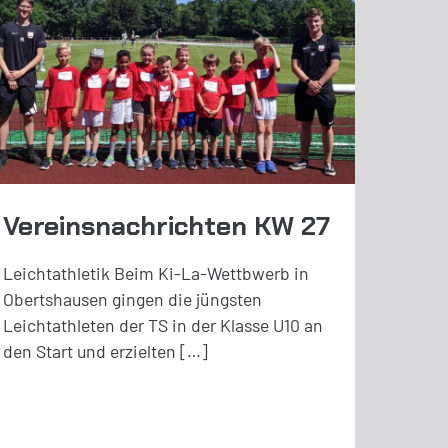
Vereinsnachrichten KW 27
Leichtathletik Beim Ki-La-Wettbwerb in
Obertshausen gingen die jüngsten
Leichtathleten der TS in der Klasse U10 an
den Start und erzielten […]