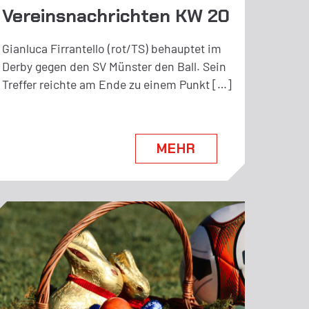
Vereinsnachrichten KW 20
Gianluca Firrantello (rot/TS) behauptet im
Derby gegen den SV Münster den Ball. Sein
Treffer reichte am Ende zu einem Punkt […]
MEHR