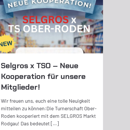
Selgros x TSO – Neue
Kooperation für unsere
Mitglieder!
Wir freuen uns, euch eine tolle Neuigkeit
mitteilen zu können:Die Turnerschaft Ober-
Roden kooperiert mit dem SELGROS Markt
Rodgau! Das bedeutet […]