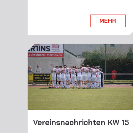
MEHR
Vereinsnachrichten KW 15