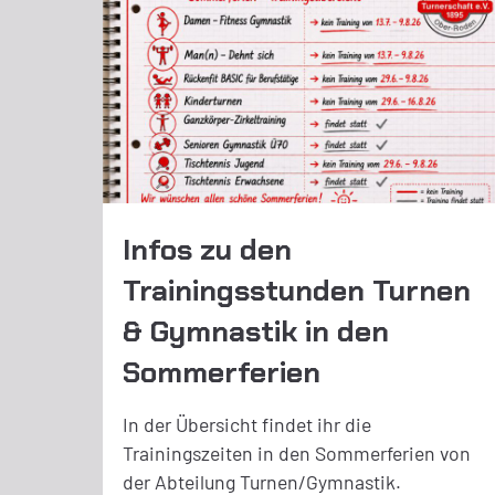
Infos zu den
Trainingsstunden Turnen
& Gymnastik in den
Sommerferien
In der Übersicht findet ihr die
Trainingszeiten in den Sommerferien von
der Abteilung Turnen/Gymnastik.