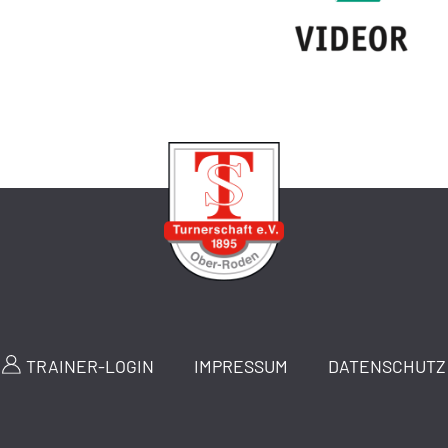
TRAINER-LOGIN
IMPRESSUM
DATENSCHUTZ