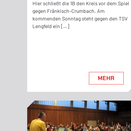
Hier schließt die 1B den Kreis vor dem Spiel
gegen Fränkisch-Crumbach. Am
kommenden Sonntag steht gegen den TSV
Lengfeld ein […]
MEHR