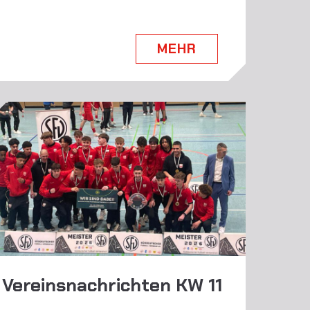
MEHR
Vereinsnachrichten KW 11