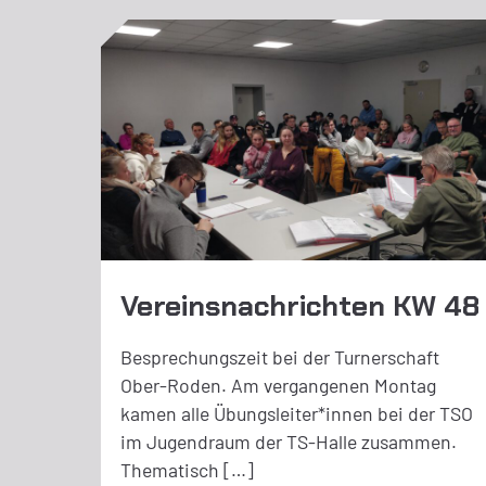
Vereinsnachrichten KW 48
Besprechungszeit bei der Turnerschaft
Ober-Roden. Am vergangenen Montag
kamen alle Übungsleiter*innen bei der TSO
im Jugendraum der TS-Halle zusammen.
Thematisch […]