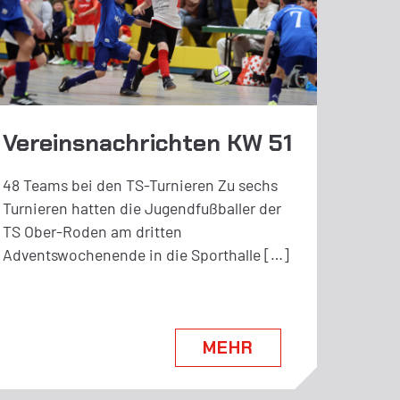
Vereinsnachrichten KW 51
48 Teams bei den TS-Turnieren Zu sechs
Turnieren hatten die Jugendfußballer der
TS Ober-Roden am dritten
Adventswochenende in die Sporthalle […]
MEHR