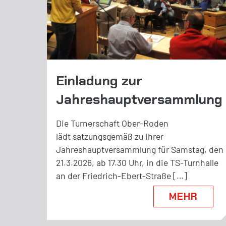
Einladung zur
Jahreshauptversammlung
Die Turnerschaft Ober-Roden
lädt satzungsgemäß zu ihrer
Jahreshauptversammlung für Samstag, den
21.3.2026, ab 17.30 Uhr, in die TS-Turnhalle
an der Friedrich-Ebert-Straße […]
MEHR