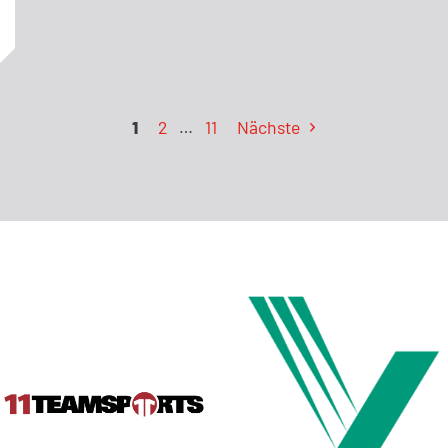
1
2
…
11
Nächste