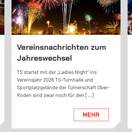
Vereinsnachrichten zum
Jahreswechsel
TS startet mit der „Ladies Night“ ins
Vereinsjahr 2026 TS-Turnhalle und
Sportplatzgelände der Turnerschaft Ober-
Roden sind zwar noch für den […]
MEHR