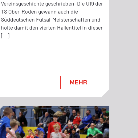
Vereinsgeschichte geschrieben. Die U19 der
TS Ober-Roden gewann auch die
Süddeutschen Futsal-Meisterschaften und
holte damit den vierten Hallentitel in dieser
[…]
MEHR