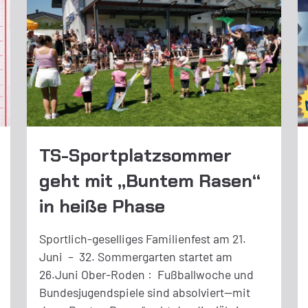
TS-Sportplatzsommer
geht mit „Buntem Rasen“
in heiße Phase
Sportlich-geselliges Familienfest am 21.
Juni – 32. Sommergarten startet am
26.Juni Ober-Roden : Fußballwoche und
Bundesjugendspiele sind absolviert—mit