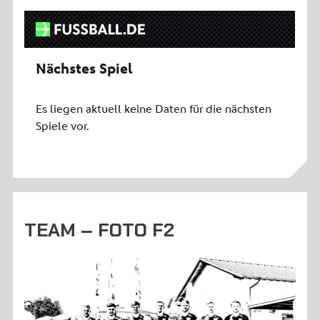
TEAM – FOTO F2