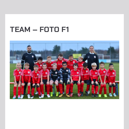
TEAM – FOTO F1