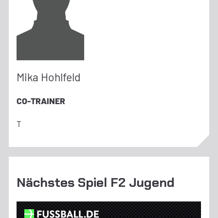
Mika Hohlfeld
CO-TRAINER
T
Nächstes Spiel F2 Jugend