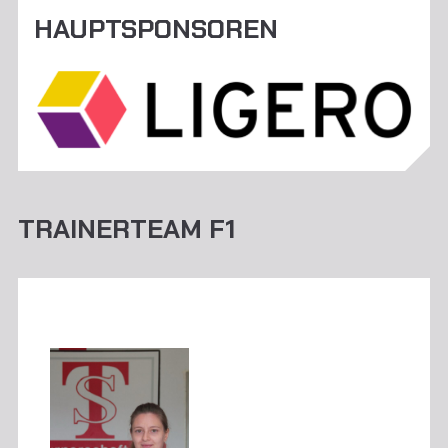
HAUPTSPONSOREN
TRAINERTEAM F1