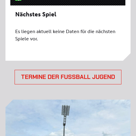
TERMINE DER FUSSBALL JUGEND