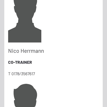
Nico Herrmann
CO-TRAINER
T 0178/3567617