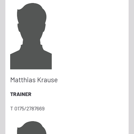
Matthias Krause
TRAINER
T 0175/2787669