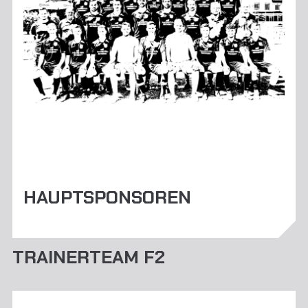
HAUPTSPONSOREN
TRAINERTEAM F2