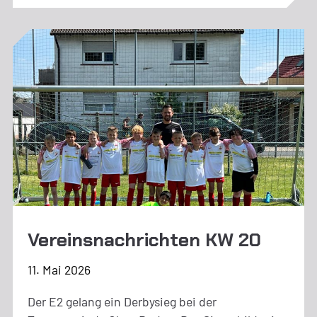
Vereinsnachrichten KW 20
11. Mai 2026
Der E2 gelang ein Derbysieg bei der