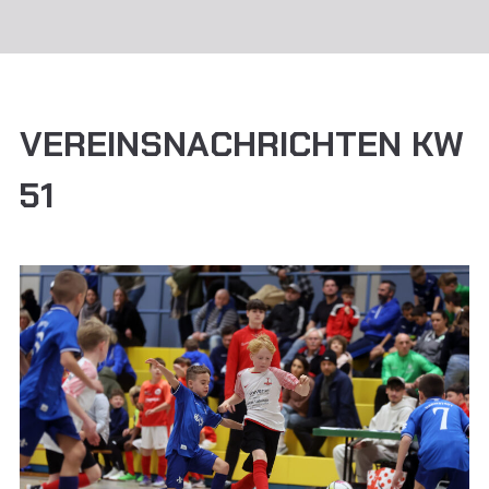
VEREINSNACHRICHTEN KW
51