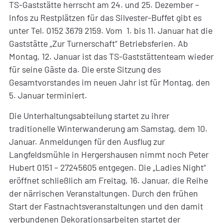
TS-Gaststätte herrscht am 24. und 25. Dezember –
Infos zu Restplätzen für das Silvester-Buffet gibt es
unter Tel. 0152 3679 2159. Vom 1. bis 11. Januar hat die
Gaststätte „Zur Turnerschaft“ Betriebsferien. Ab
Montag, 12. Januar ist das TS-Gaststättenteam wieder
für seine Gäste da. Die erste Sitzung des
Gesamtvorstandes im neuen Jahr ist für Montag, den
5. Januar terminiert.
Die Unterhaltungsabteilung startet zu ihrer
traditionelle Winterwanderung am Samstag, dem 10.
Januar. Anmeldungen für den Ausflug zur
Langfeldsmühle in Hergershausen nimmt noch Peter
Hubert 0151 – 27245605 entgegen. Die „Ladies Night“
eröffnet schließlich am Freitag, 16. Januar, die Reihe
der närrischen Veranstaltungen. Durch den frühen
Start der Fastnachtsveranstaltungen und den damit
verbundenen Dekorationsarbeiten startet der