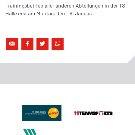
Trainingsbetrieb aller anderen Abteilungen in der TS-
Halle erst am Montag, dem 19. Januar.



