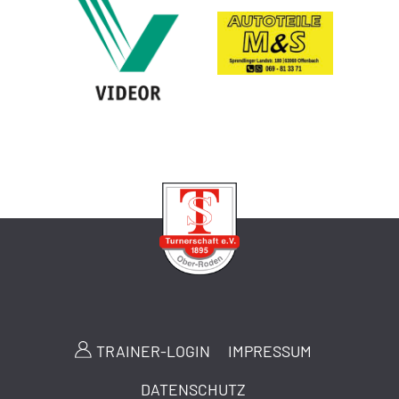
TRAINER-LOGIN
IMPRESSUM
DATENSCHUTZ