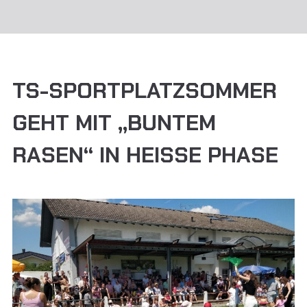
TS-SPORTPLATZSOMMER
GEHT MIT „BUNTEM
RASEN“ IN HEISSE PHASE