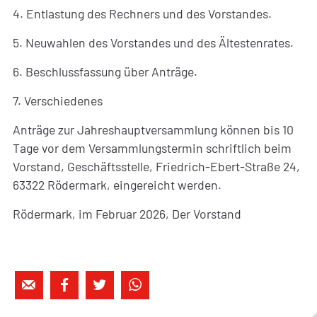
4. Entlastung des Rechners und des Vorstandes.
5. Neuwahlen des Vorstandes und des Ältestenrates.
6. Beschlussfassung über Anträge.
7. Verschiedenes
Anträge zur Jahreshauptversammlung können bis 10
Tage vor dem Versammlungstermin schriftlich beim
Vorstand, Geschäftsstelle, Friedrich-Ebert-Straße 24,
63322 Rödermark, eingereicht werden.
Rödermark, im Februar 2026, Der Vorstand



