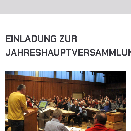
EINLADUNG ZUR
JAHRESHAUPTVERSAMMLU