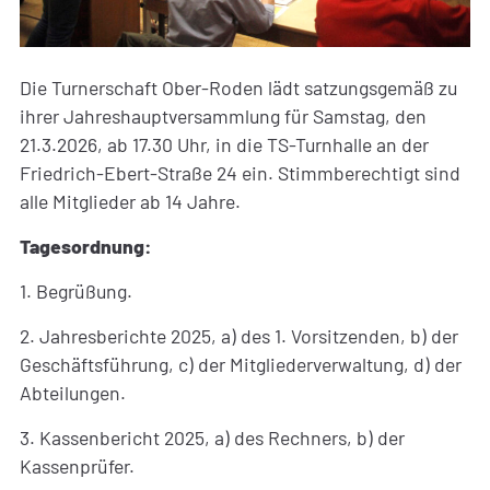
Die Turnerschaft Ober-Roden lädt satzungsgemäß zu
ihrer Jahreshauptversammlung für Samstag, den
21.3.2026, ab 17.30 Uhr, in die TS-Turnhalle an der
Friedrich-Ebert-Straße 24 ein. Stimmberechtigt sind
alle Mitglieder ab 14 Jahre.
Tagesordnung:
1. Begrüßung.
2. Jahresberichte 2025, a) des 1. Vorsitzenden, b) der
Geschäftsführung, c) der Mitgliederverwaltung, d) der
Abteilungen.
3. Kassenbericht 2025, a) des Rechners, b) der
Kassenprüfer.