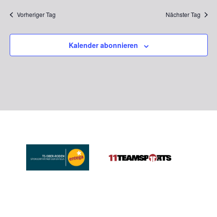
Vorheriger Tag
Nächster Tag
Kalender abonnieren