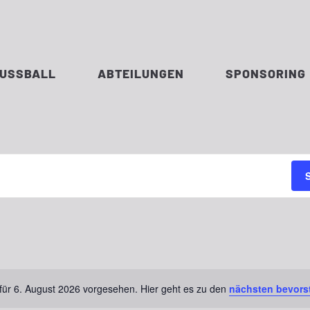
FUSSBALL
ABTEILUNGEN
SPONSORING
für 6. August 2026 vorgesehen. Hier geht es zu den
nächsten bevors