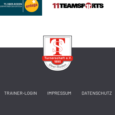
TRAINER-LOGIN
IMPRESSUM
DATENSCHUTZ