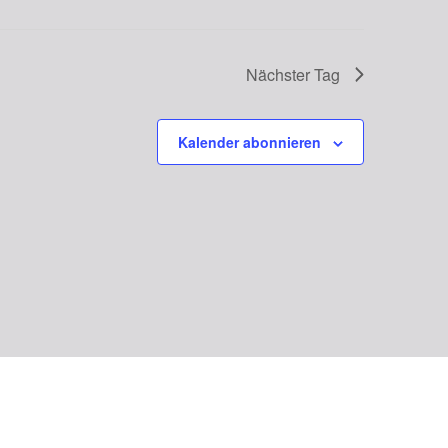
Nächster Tag
Kalender abonnieren