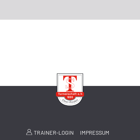
TRAINER-LOGIN
IMPRESSUM