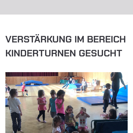
VERSTÄRKUNG IM BEREICH
KINDERTURNEN GESUCHT