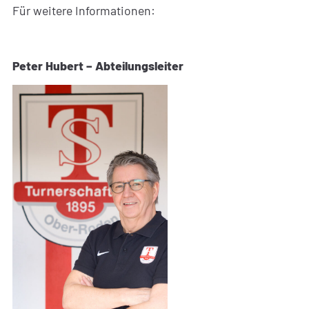
Für weitere Informationen:
Peter Hubert – Abteilungsleiter