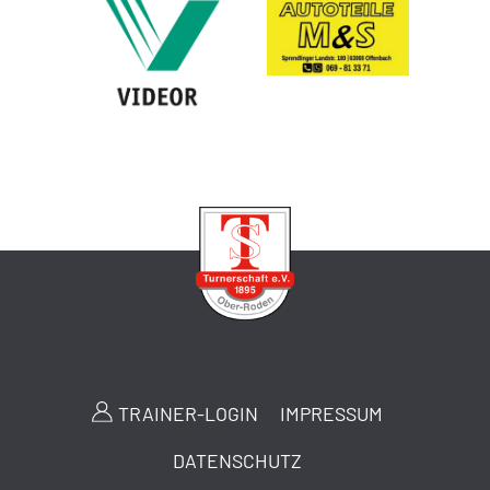
TRAINER-LOGIN
IMPRESSUM
DATENSCHUTZ