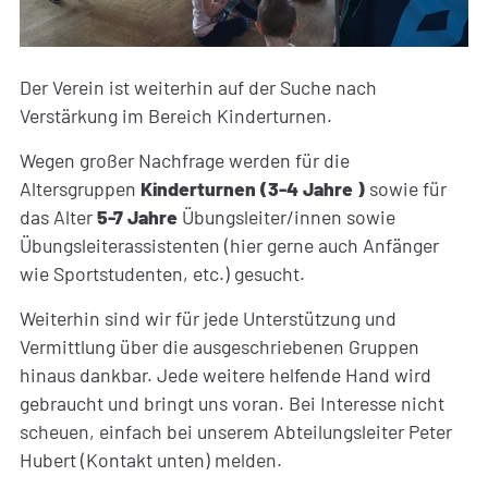
Der Verein ist weiterhin auf der Suche nach
Verstärkung im Bereich Kinderturnen.
Wegen großer Nachfrage werden für die
Altersgruppen
Kinderturnen (3-4 Jahre )
sowie für
das Alter
5-7 Jahre
Übungsleiter/innen sowie
Übungsleiterassistenten (hier gerne auch Anfänger
wie Sportstudenten, etc.) gesucht.
Weiterhin sind wir für jede Unterstützung und
Vermittlung über die ausgeschriebenen Gruppen
hinaus dankbar. Jede weitere helfende Hand wird
gebraucht und bringt uns voran. Bei Interesse nicht
scheuen, einfach bei unserem Abteilungsleiter Peter
Hubert (Kontakt unten) melden.