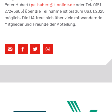
Peter Hubert (
pe-hubert@t-online.de
oder Tel. 0151-
27245605) über die Teilnahme ist bis zum 06.01.2025
möglich. Die UA freut sich über viele mitwandernde
Mitglieder und Freunde der Abteilung.



