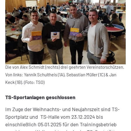
Die von Alex Schmidt (rechts) drei geehrten Vereinstorschützen.
Von links: Yannik Schultheis (1A), Sebastian Müller (1C) & Jan
Keck (1B). (Foto: TSO)
TS-Sportanlagen geschlossen
Im Zuge der Weihnachts- und Neujahrszeit sind TS-
Sportplatz und TS-Halle vom 23.12.2024 bis
einschließlich 05.01.2025 für den Trainingsbetrieb