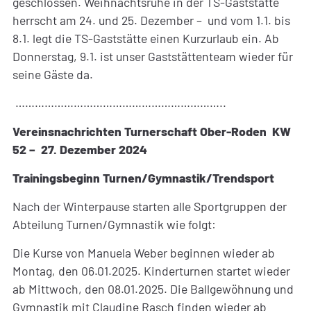
geschlossen. Weihnachtsruhe in der TS-Gaststätte
herrscht am 24. und 25. Dezember – und vom 1.1. bis
8.1. legt die TS-Gaststätte einen Kurzurlaub ein. Ab
Donnerstag, 9.1. ist unser Gaststättenteam wieder für
seine Gäste da.
………………………………………………………..
Vereinsnachrichten Turnerschaft Ober-Roden KW
52 – 27. Dezember 2024
Trainingsbeginn Turnen/Gymnastik/Trendsport
Nach der Winterpause starten alle Sportgruppen der
Abteilung Turnen/Gymnastik wie folgt:
Die Kurse von Manuela Weber beginnen wieder ab
Montag, den 06.01.2025. Kinderturnen startet wieder
ab Mittwoch, den 08.01.2025. Die Ballgewöhnung und
Gymnastik mit Claudine Rasch finden wieder ab