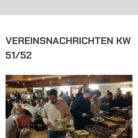
VEREINSNACHRICHTEN KW
51/52