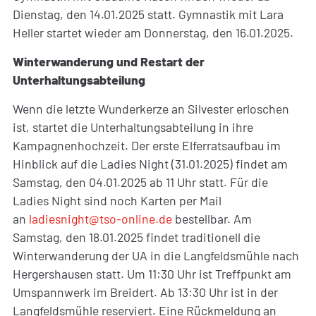
Dienstag, den 14.01.2025 statt. Gymnastik mit Lara
Heller startet wieder am Donnerstag, den 16.01.2025.
Winterwanderung und Restart der
Unterhaltungsabteilung
Wenn die letzte Wunderkerze an Silvester erloschen
ist, startet die Unterhaltungsabteilung in ihre
Kampagnenhochzeit. Der erste Elferratsaufbau im
Hinblick auf die Ladies Night (31.01.2025) findet am
Samstag, den 04.01.2025 ab 11 Uhr statt. Für die
Ladies Night sind noch Karten per Mail
an
ladiesnight@tso-online.de
bestellbar. Am
Samstag, den 18.01.2025 findet traditionell die
Winterwanderung der UA in die Langfeldsmühle nach
Hergershausen statt. Um 11:30 Uhr ist Treffpunkt am
Umspannwerk im Breidert. Ab 13:30 Uhr ist in der
Langfeldsmühle reserviert. Eine Rückmeldung an