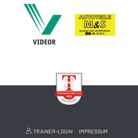
TRAINER-LOGIN
IMPRESSUM