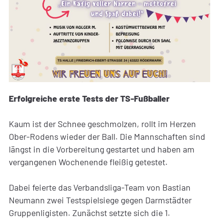
Erfolgreiche erste Tests der TS-Fußballer
Kaum ist der Schnee geschmolzen, rollt im Herzen
Ober-Rodens wieder der Ball. Die Mannschaften sind
längst in die Vorbereitung gestartet und haben am
vergangenen Wochenende fleißig getestet.
Dabei feierte das Verbandsliga-Team von Bastian
Neumann zwei Testspielsiege gegen Darmstädter
Gruppenligisten. Zunächst setzte sich die 1.