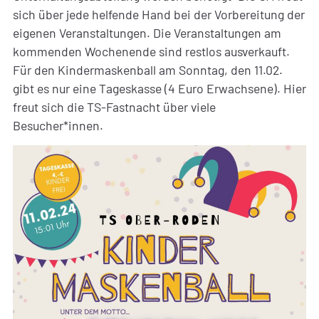
sich über jede helfende Hand bei der Vorbereitung der
eigenen Veranstaltungen. Die Veranstaltungen am
kommenden Wochenende sind restlos ausverkauft.
Für den Kindermaskenball am Sonntag, den 11.02.
gibt es nur eine Tageskasse (4 Euro Erwachsene). Hier
freut sich die TS-Fastnacht über viele
Besucher*innen.