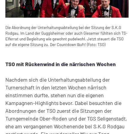
Die Abordnung der Unterhaltungsabteilung bei der Sitzung der S.K.G
Rodgau. Im Land der Guggisheimer oder auch Giesemer fühlten sich TS-
Elferrat und Begleitung wie gewohnt pudelwohl. Jetzt steuert die TSO
auf die eigene Sitzung zu. Der Countdown läuft! (Foto: TSO)
TSO mit Rückenwind in die närrischen Wochen
Nachdem sich die Unterhaltungsabteilung der
Turnerschaft in den letzten Wochen närrisch
einstimmen durfte, stehen nun die eigenen
Kampagnen-Highlights bevor. Dabei besuchten die
Abordnungen der TSO zuerst die Sitzungen der
Turngemeinde Ober-Roden und der TGS Seligenstadt,
ehe am vergangenen Wochenende bei S.K.G Rodgau