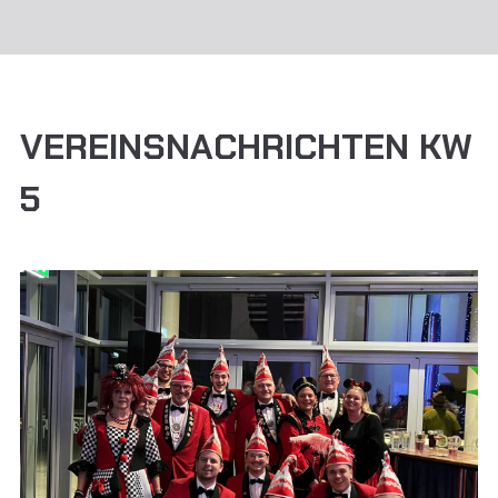
VEREINSNACHRICHTEN KW
5