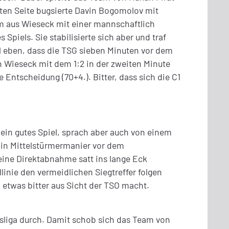
chten Seite bugsierte Davin Bogomolov mit
am aus Wieseck mit einer mannschaftlich
Spiels. Sie stabilisierte sich aber und traf
ll eben, dass die TSG sieben Minuten vor dem
 Wieseck mit dem 1:2 in der zweiten Minute
 Entscheidung (70+4.). Bitter, dass sich die C1
ein gutes Spiel, sprach aber auch von einem
 in Mittelstürmermanier vor dem
eine Direktabnahme satt ins lange Eck
linie den vermeidlichen Siegtreffer folgen
 etwas bitter aus Sicht der TSO macht.
dsliga durch. Damit schob sich das Team von