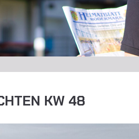
CHTEN KW 48