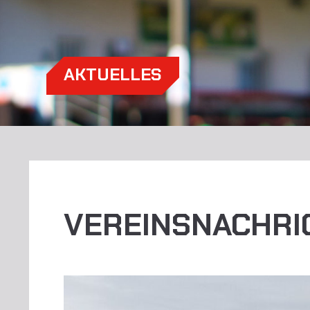
AKTUELLES
VEREINSNACHRI