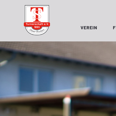
VEREIN