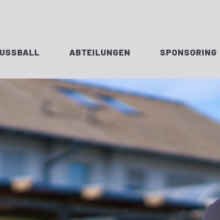
FUSSBALL
ABTEILUNGEN
SPONSORING