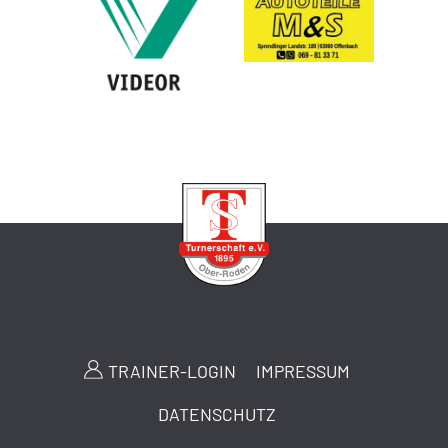
TRAINER-LOGIN
IMPRESSUM
DATENSCHUTZ