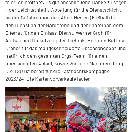
feierlich eröffnet. Es gilt abschließend Danke zu sagen
– der Leichtathletik-Abteilung für die Dienstschicht
an der Gefahrenbar, den Alten Herren (Fußball) für
den Dienst an der Garderobe und der Fahrerbar, dem
Elferrat für den Einlass-Dienst, Werner Groh für
Aufbau und Umsetzung der Technik, Bert und Bettina
Dreher für das maßgeschneiderte Essensangebot und
natürlich dem gesamten Orga-Team für einen
überragenden Ablauf, sowie Vor- und Nachbereitung.
Die TSO ist bereit für die Fastnachtskampagne
2023/24. Die Kartenvorverkäufe laufen.