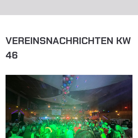
VEREINSNACHRICHTEN KW
46