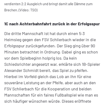
verdienten 2:2 Ausgleich und bringt damit alle Dämme zum
Brechen. (Video: TSO)
1C nach Achterbahnfahrt zurück in der Erfolgsspur
Die dritte Mannschaft ist hat durch einen 5:3
Heimsieg gegen den FSV Schlierbach wieder in die
Erfolgsspur zurückgefunden. Der Sieg ging über 90
Minuten betrachtet in Ordnung. Dabei ging es schon
vor dem Spielbeginn holprig los. Da kein
Schiedsrichter angesetzt war, erklärte sich 1B-Spieler
Alexander Schmidt bereit, das Spiel zu pfeifen.
Hierbei im Vorfeld gleich das Lob an ihn für eine
souveräne Leistung an der Pfeife, aber auch an den
FSV Schlierbach für die Kooperation und beiden
Mannschaften für ein faires Fußballspiel wie man es
sich häufiger wünschen würde. Dieses eröffnete