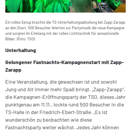
Ein tolles Setup brachte die TS-Unterhaltungsabteilung bei Zapp-Zarapp
an den Start. 500 Besucher feierten zur Partymusik die neue Kampagne
und sorgten im Einklang mit der tollen Lichttechnik für sensationelle
Bilder. (Foto: TSO)
Unterhaltung
Gelungener Fastnachts-Kampagnenstart mit Zapp-
Zarapp
Eine Veranstaltung, die gewachsen ist und sowohl
Jung und Alt immer mehr Spaß bringt. „Zapp-Zarapp“,
die Kampagnen-Eröffnungsparty der TSO, dieses Jahr
punktgenau am 11.11., lockte rund 500 Besucher in die
TS-Halle in der Friedrich-Ebert-Straße. „Es ist
wunderschön zu beobachten wie diese
Fastnachtsparty weiter wächst. Jedes Jahr können