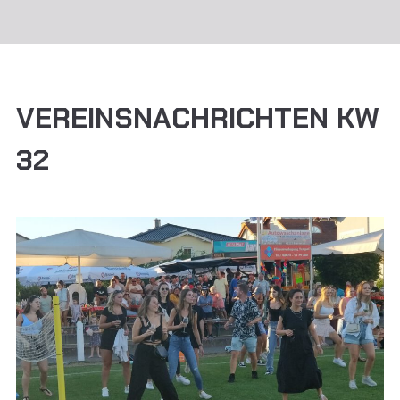
VEREINSNACHRICHTEN KW
32