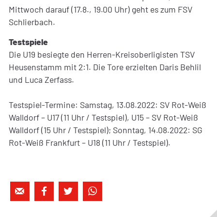
Mittwoch darauf (17.8., 19.00 Uhr) geht es zum FSV
Schlierbach.
Testspiele
Die U19 besiegte den Herren-Kreisoberligisten TSV
Heusenstamm mit 2:1. Die Tore erzielten Daris Behlil
und Luca Zerfass.
Testspiel-Termine: Samstag, 13.08.2022: SV Rot-Weiß
Walldorf – U17 (11 Uhr / Testspiel), U15 – SV Rot-Weiß
Walldorf (15 Uhr / Testspiel); Sonntag, 14.08.2022: SG
Rot-Weiß Frankfurt – U18 (11 Uhr / Testspiel).



