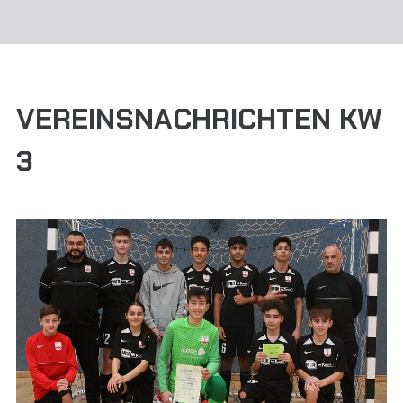
VEREINSNACHRICHTEN KW
3