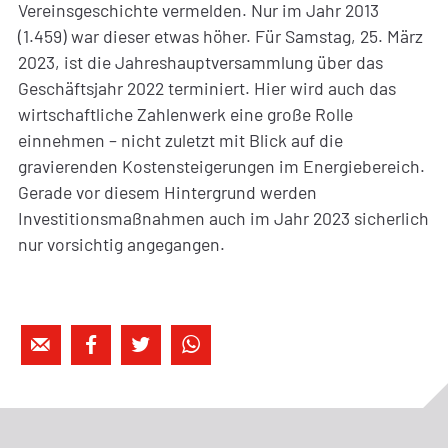
Vereinsgeschichte vermelden. Nur im Jahr 2013
(1.459) war dieser etwas höher. Für Samstag, 25. März
2023, ist die Jahreshauptversammlung über das
Geschäftsjahr 2022 terminiert. Hier wird auch das
wirtschaftliche Zahlenwerk eine große Rolle
einnehmen – nicht zuletzt mit Blick auf die
gravierenden Kostensteigerungen im Energiebereich.
Gerade vor diesem Hintergrund werden
Investitionsmaßnahmen auch im Jahr 2023 sicherlich
nur vorsichtig angegangen.



