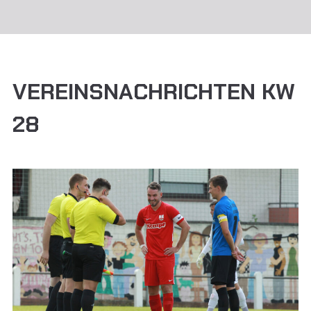
VEREINSNACHRICHTEN KW
28