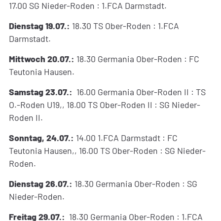
17.00 SG Nieder-Roden : 1.FCA Darmstadt.
Dienstag 19.07.:
18.30 TS Ober-Roden : 1.FCA
Darmstadt.
Mittwoch 20.07.:
18.30 Germania Ober-Roden : FC
Teutonia Hausen.
Samstag 23.07.:
16.00 Germania Ober-Roden II : TS
O.-Roden U19,, 18.00 TS Ober-Roden II : SG Nieder-
Roden II.
Sonntag, 24.07.:
14.00 1.FCA Darmstadt : FC
Teutonia Hausen,, 16.00 TS Ober-Roden : SG Nieder-
Roden.
Dienstag 26.07.:
18.30 Germania Ober-Roden : SG
Nieder-Roden.
Freitag 29.07.:
18.30 Germania Ober-Roden : 1.FCA