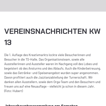
VEREINSNACHRICHTEN KW
13
Die 1. Auflage des Kreativmarkts lockte viele Besucherinnen und
Besucher in die TS-Halle. Das Organisationsteam, sowie alle
Ausstellerinnen und Aussteller waren im Nachgang voll des Lobes und
begeistert ob des Ansturms und des Ablaufs. Auch die Kinderbetreuung,
sowie das Getränke- und Speisenangebot wurden super angenommen.
Davon profitiert auch die Jazztanzabteilung der Turnerschaft. Wir
danken allen Ausstellern, sowie dem Orga-Team und den Besuchern und
freuen uns auf eine Neuauflage – vielleicht ja schon in diesem Jahr.
(Foto: Hubert)
Jahreshauptversammlung am Samstag