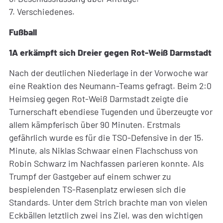
7. Verschiedenes.
Fußball
1A erkämpft sich Dreier gegen Rot-Weiß Darmstadt
Nach der deutlichen Niederlage in der Vorwoche war
eine Reaktion des Neumann-Teams gefragt. Beim 2:0
Heimsieg gegen Rot-Weiß Darmstadt zeigte die
Turnerschaft ebendiese Tugenden und überzeugte vor
allem kämpferisch über 90 Minuten. Erstmals
gefährlich wurde es für die TSO-Defensive in der 15.
Minute, als Niklas Schwaar einen Flachschuss von
Robin Schwarz im Nachfassen parieren konnte. Als
Trumpf der Gastgeber auf einem schwer zu
bespielenden TS-Rasenplatz erwiesen sich die
Standards. Unter dem Strich brachte man von vielen
Eckbällen letztlich zwei ins Ziel, was den wichtigen