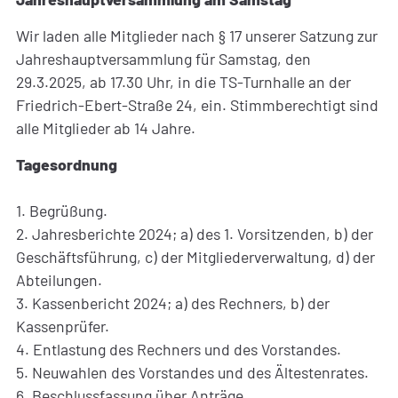
Wir laden alle Mitglieder nach § 17 unserer Satzung zur
Jahreshauptversammlung für Samstag, den
29.3.2025, ab 17.30 Uhr, in die TS-Turnhalle an der
Friedrich-Ebert-Straße 24, ein. Stimmberechtigt sind
alle Mitglieder ab 14 Jahre.
Tagesordnung
1. Begrüßung.
2. Jahresberichte 2024; a) des 1. Vorsitzenden, b) der
Geschäftsführung, c) der Mitgliederverwaltung, d) der
Abteilungen.
3. Kassenbericht 2024; a) des Rechners, b) der
Kassenprüfer.
4. Entlastung des Rechners und des Vorstandes.
5. Neuwahlen des Vorstandes und des Ältestenrates.
6. Beschlussfassung über Anträge.