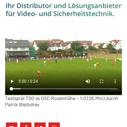
Testspiel TSO vs OSC Rosenhöhe – 1:0 (26.Min) durch
Patrik Bleibdrey