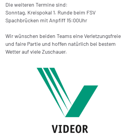
Die weiteren Termine sind:
Sonntag, Kreispokal 1. Runde beim FSV
Spachbrücken mit Anpfiff 15:00Uhr
Wir wünschen beiden Teams eine Verletzungsfreie
und faire Partie und hoffen natürlich bei bestem
Wetter auf viele Zuschauer.