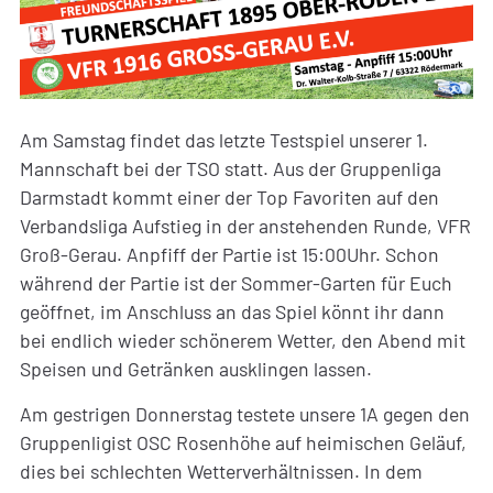
Am Samstag findet das letzte Testspiel unserer 1.
Mannschaft bei der TSO statt. Aus der Gruppenliga
Darmstadt kommt einer der Top Favoriten auf den
Verbandsliga Aufstieg in der anstehenden Runde, VFR
Groß-Gerau. Anpfiff der Partie ist 15:00Uhr. Schon
während der Partie ist der Sommer-Garten für Euch
geöffnet, im Anschluss an das Spiel könnt ihr dann
bei endlich wieder schönerem Wetter, den Abend mit
Speisen und Getränken ausklingen lassen.
Am gestrigen Donnerstag testete unsere 1A gegen den
Gruppenligist OSC Rosenhöhe auf heimischen Geläuf,
dies bei schlechten Wetterverhältnissen. In dem