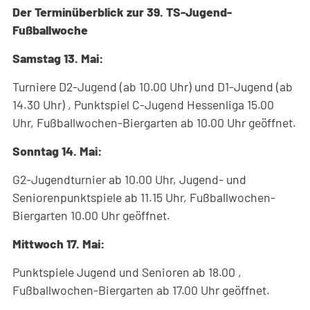
Der Terminüberblick zur 39. TS-Jugend-
Fußballwoche
Samstag 13. Mai:
Turniere D2-Jugend (ab 10.00 Uhr) und D1-Jugend (ab
14.30 Uhr) , Punktspiel C-Jugend Hessenliga 15.00
Uhr, Fußballwochen-Biergarten ab 10.00 Uhr geöffnet.
Sonntag 14. Mai:
G2-Jugendturnier ab 10.00 Uhr, Jugend- und
Seniorenpunktspiele ab 11.15 Uhr, Fußballwochen-
Biergarten 10.00 Uhr geöffnet.
Mittwoch 17. Mai:
Punktspiele Jugend und Senioren ab 18.00 ,
Fußballwochen-Biergarten ab 17.00 Uhr geöffnet.