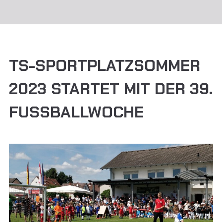
TS-SPORTPLATZSOMMER
2023 STARTET MIT DER 39.
FUSSBALLWOCHE