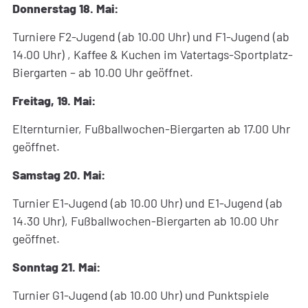
Donnerstag 18. Mai:
Turniere F2-Jugend (ab 10.00 Uhr) und F1-Jugend (ab
14.00 Uhr) , Kaffee & Kuchen im Vatertags-Sportplatz-
Biergarten – ab 10.00 Uhr geöffnet.
Freitag, 19. Mai:
Elternturnier, Fußballwochen-Biergarten ab 17.00 Uhr
geöffnet.
Samstag 20. Mai:
Turnier E1-Jugend (ab 10.00 Uhr) und E1-Jugend (ab
14.30 Uhr), Fußballwochen-Biergarten ab 10.00 Uhr
geöffnet.
Sonntag 21. Mai:
Turnier G1-Jugend (ab 10.00 Uhr) und Punktspiele