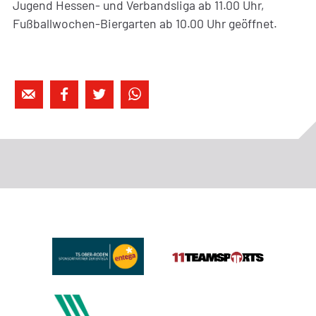
Jugend Hessen- und Verbandsliga ab 11.00 Uhr,
Fußballwochen-Biergarten ab 10.00 Uhr geöffnet.



