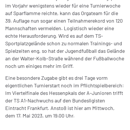
im Vorjahr wenigstens wieder für eine Turnierwoche
auf Sparflamme reichte, kann das Orgateam für die
39. Auflage nun sogar einen Teilnahmerekord von 120
Mannschaften vermelden. Logistisch wieder eine
echte Herausforderung. Wird es auf dem TS-
Sportplatzgelände schon zu normalen Trainings- und
Spielzeiten eng, so hat der Jugendfußball das Gelände
an der Walter-Kolb-Straße während der Fußballwoche
noch um einiges mehr im Griff.
Eine besondere Zugabe gibt es drei Tage vorm
eigentlichen Turnierstart noch im Pflichtspielbereich:
Im Viertelfinale des Hessenpkals der A-Junioren trifft
der TS A1-Nachwuchs auf den Bundesligisten
Eintracht Frankfurt. Anstoß ist hier am Mittwoch,
dem 17. Mai 2023, um 19.00 Uhr.