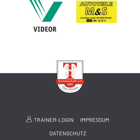
TRAINER-LOGIN
IMPRESSUM
DATENSCHUTZ