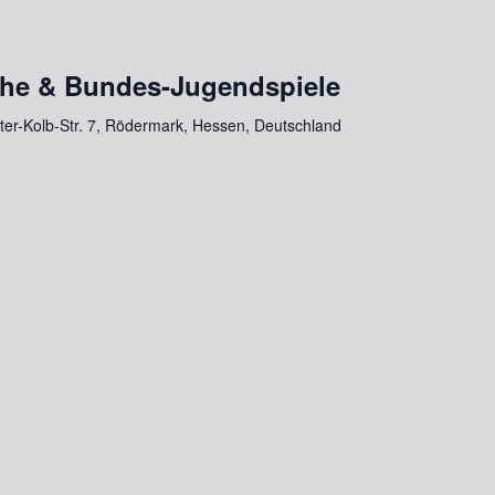
he & Bundes-Jugendspiele
lter-Kolb-Str. 7, Rödermark, Hessen, Deutschland