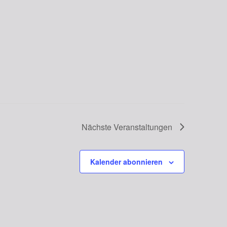
Nächste
Veranstaltungen
Kalender abonnieren