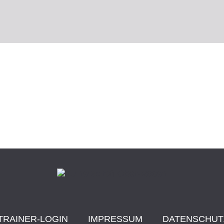
TRAINER-LOGIN
IMPRESSUM
DATENSCHUT