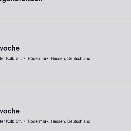
lwoche
lter-Kolb-Str. 7, Rödermark, Hessen, Deutschland
lwoche
lter-Kolb-Str. 7, Rödermark, Hessen, Deutschland