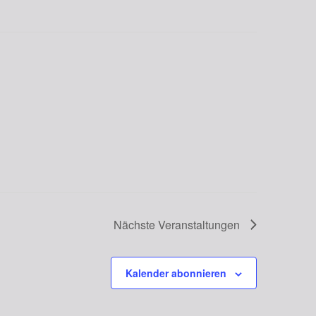
Nächste
Veranstaltungen
Kalender abonnieren