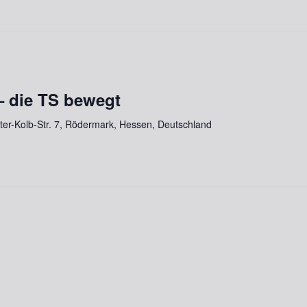
– die TS bewegt
lter-Kolb-Str. 7, Rödermark, Hessen, Deutschland