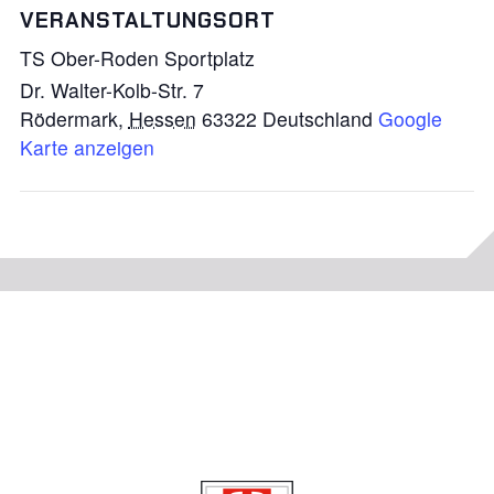
VERANSTALTUNGSORT
TS Ober-Roden Sportplatz
Dr. Walter-Kolb-Str. 7
Rödermark
,
Hessen
63322
Deutschland
Google
Karte anzeigen