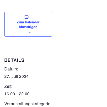
Zum Kalender
hinzufügen
DETAILS
Datum:
27. Juli 2024
Zeit:
16:00 - 22:00
Veranstaltungskategorie: