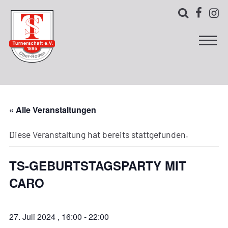



« Alle Veranstaltungen
Diese Veranstaltung hat bereits stattgefunden.
TS-GEBURTSTAGSPARTY MIT
CARO
27. Juli 2024 , 16:00
-
22:00