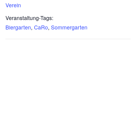
Verein
Veranstaltung-Tags:
Biergarten
,
CaRo
,
Sommergarten