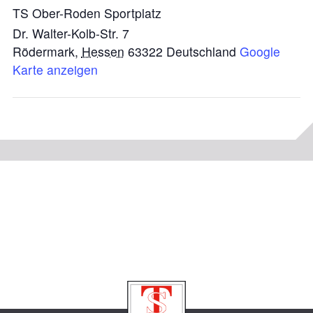
TS Ober-Roden Sportplatz
Dr. Walter-Kolb-Str. 7
Rödermark
,
Hessen
63322
Deutschland
Google
Karte anzeigen