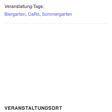
Veranstaltung-Tags:
Biergarten
,
CaRo
,
Sommergarten
VERANSTALTUNGSORT