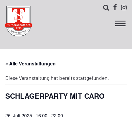



« Alle Veranstaltungen
Diese Veranstaltung hat bereits stattgefunden.
SCHLAGERPARTY MIT CARO
26. Juli 2025 , 16:00
-
22:00