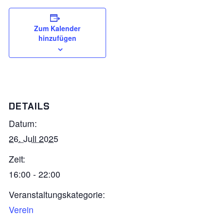
Zum Kalender
hinzufügen
DETAILS
Datum:
26. Juli 2025
Zeit:
16:00 - 22:00
Veranstaltungskategorie:
Verein