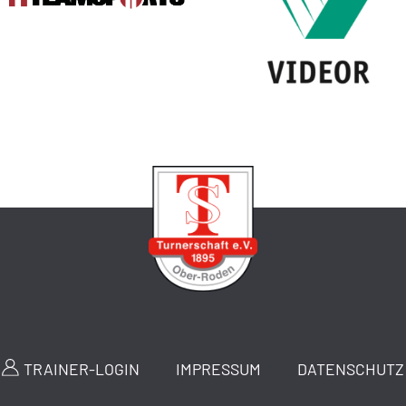
TRAINER-LOGIN
IMPRESSUM
DATENSCHUTZ