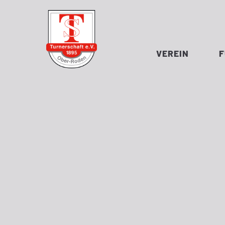
VEREIN