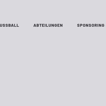
FUSSBALL
ABTEILUNGEN
SPONSORING