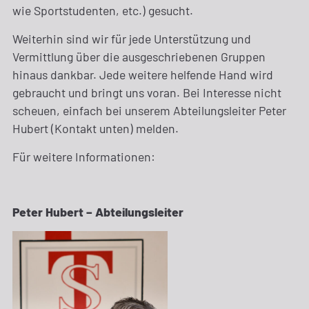
wie Sportstudenten, etc.) gesucht.
Weiterhin sind wir für jede Unterstützung und
Vermittlung über die ausgeschriebenen Gruppen
hinaus dankbar. Jede weitere helfende Hand wird
gebraucht und bringt uns voran. Bei Interesse nicht
scheuen, einfach bei unserem Abteilungsleiter Peter
Hubert (Kontakt unten) melden.
Für weitere Informationen:
Peter Hubert – Abteilungsleiter