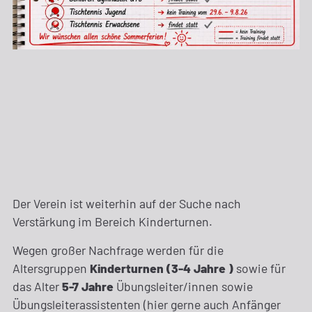
Der Verein ist weiterhin auf der Suche nach
Verstärkung im Bereich Kinderturnen.
Wegen großer Nachfrage werden für die
Altersgruppen
Kinderturnen (3-4 Jahre )
sowie für
das Alter
5-7 Jahre
Übungsleiter/innen sowie
Übungsleiterassistenten (hier gerne auch Anfänger