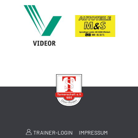
TRAINER-LOGIN
IMPRESSUM