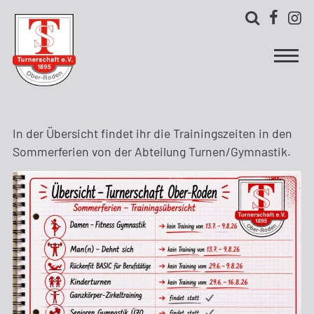



In der Übersicht findet ihr die Trainingszeiten in den
Sommerferien von der Abteilung Turnen/Gymnastik.