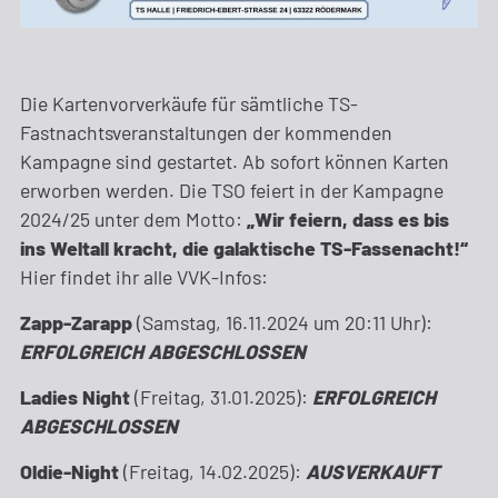
Die Kartenvorverkäufe für sämtliche TS-
Fastnachtsveranstaltungen der kommenden
Kampagne sind gestartet. Ab sofort können Karten
erworben werden. Die TSO feiert in der Kampagne
2024/25 unter dem Motto:
„Wir feiern, dass es bis
ins Weltall kracht, die galaktische TS-Fassenacht!“
Hier findet ihr alle VVK-Infos:
Zapp-Zarapp
(Samstag, 16.11.2024 um 20:11 Uhr):
ERFOLGREICH ABGESCHLOSSEN
Ladies Night
(Freitag, 31.01.2025):
ERFOLGREICH
ABGESCHLOSSEN
Oldie-Night
(Freitag, 14.02.2025):
AUSVERKAUFT