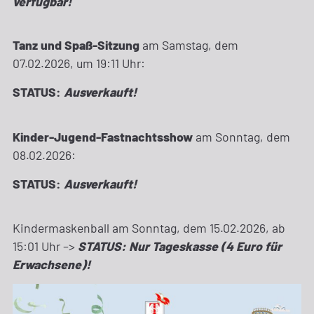
verfügbar!
Tanz und Spaß-Sitzung
am Samstag, dem
07.02.2026, um 19:11 Uhr:
STATUS:
Ausverkauft!
Kinder-Jugend-Fastnachtsshow
am Sonntag, dem
08.02.2026:
STATUS:
Ausverkauft!
Kindermaskenball am Sonntag, dem 15.02.2026, ab
15:01 Uhr –>
STATUS: Nur Tageskasse (4 Euro für
Erwachsene)!