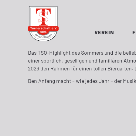
VEREIN
Das TSO-Highlight des Sommers und die beliebt
einer sportlich, geselligen und familiären Atm
2023 den Rahmen für einen tollen Biergarten. 
Den Anfang macht – wie jedes Jahr – der Musi