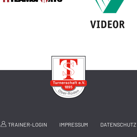
TRAINER-LOGIN
IMPRESSUM
DATENSCHUTZ