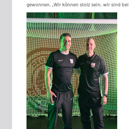
gewonnen. „Wir können stolz sein, wir sind bei