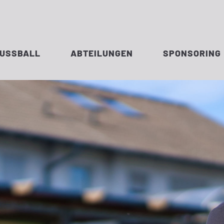
FUSSBALL
ABTEILUNGEN
SPONSORING