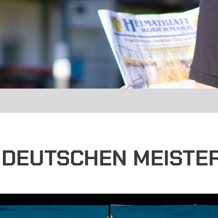
 DEUTSCHEN MEISTE