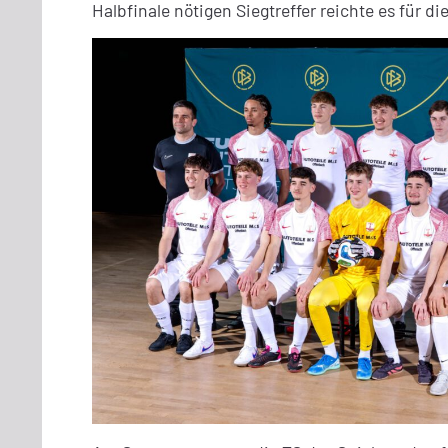
Halbfinale nötigen Siegtreffer reichte es für d