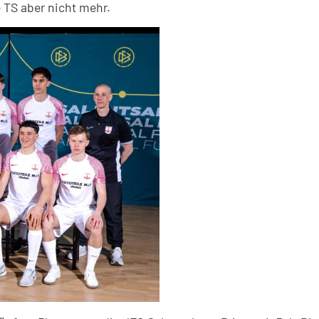
ie TS aber nicht mehr.