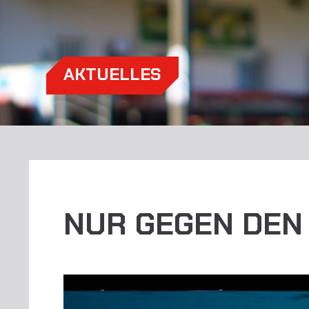
AKTUELLES
NUR GEGEN DEN