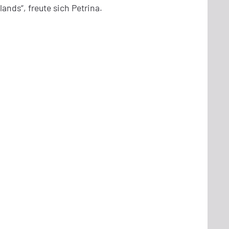
nds“, freute sich Petrina.