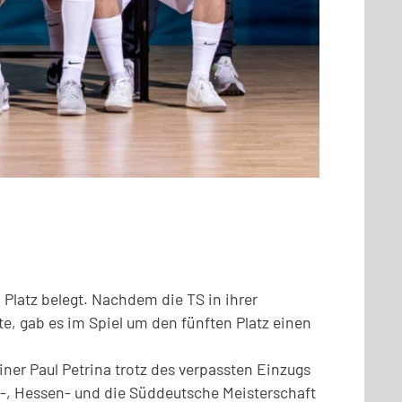
Platz belegt. Nachdem die TS in ihrer
e, gab es im Spiel um den fünften Platz einen
ainer Paul Petrina trotz des verpassten Einzugs
nal-, Hessen- und die Süddeutsche Meisterschaft