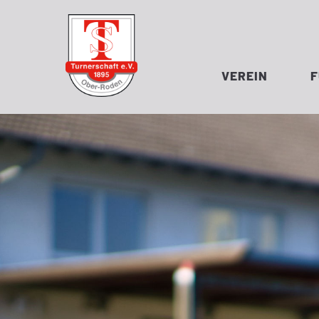
VEREIN