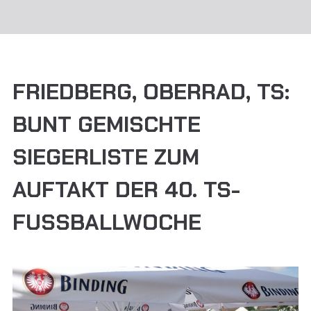
FRIEDBERG, OBERRAD, TS:
BUNT GEMISCHTE
SIEGERLISTE ZUM
AUFTAKT DER 40. TS-
FUSSBALLWOCHE