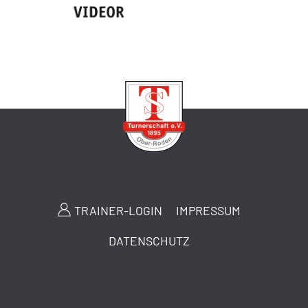
TRAINER-LOGIN
IMPRESSUM
DATENSCHUTZ