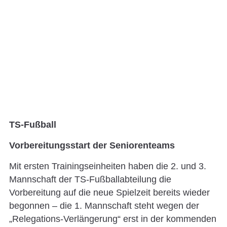
TS-Fußball
Vorbereitungsstart der Seniorenteams
Mit ersten Trainingseinheiten haben die 2. und 3.
Mannschaft der TS-Fußballabteilung die
Vorbereitung auf die neue Spielzeit bereits wieder
begonnen – die 1. Mannschaft steht wegen der
„Relegations-Verlängerung“ erst in der kommenden