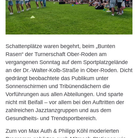
Schattenplätze waren begehrt, beim „Bunten
Rasen“ der Turnerschaft Ober-Roden am
vergangenen Sonntag auf dem Sportplatzgelände
an der Dr.-Walter-Kolb-Straße in Ober-Roden. Dicht
gedrängt beobachtete das Publikum unter
Sonnenschirmen und Tribünendächern die
Vorführungen aus allen Abteilungen. Und sparte
nicht mit Beifall – vor allem bei den Auftritten der
zahlreichen Jazztanzgruppen und aus dem
Gesundheits- und Trendsportbereich.
Zum von Max Auth & Philipp Köhl moderierten