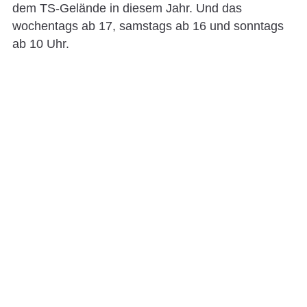
dem TS-Gelände in diesem Jahr. Und das
wochentags ab 17, samstags ab 16 und sonntags
ab 10 Uhr.