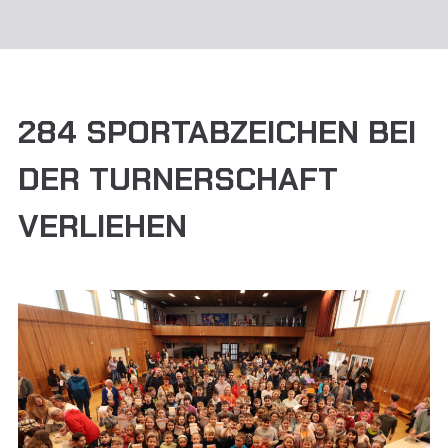
284 SPORTABZEICHEN BEI
DER TURNERSCHAFT
VERLIEHEN