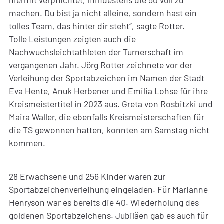
machen. Du bist ja nicht alleine, sondern hast ein
tolles Team, das hinter dir steht“, sagte Rotter.
Tolle Leistungen zeigten auch die
Nachwuchsleichtathleten der Turnerschaft im
vergangenen Jahr. Jörg Rotter zeichnete vor der
Verleihung der Sportabzeichen im Namen der Stadt
Eva Hente, Anuk Herbener und Emilia Lohse für ihre
Kreismeistertitel in 2023 aus. Greta von Rosbitzki und
Maira Waller, die ebenfalls Kreismeisterschaften für
die TS gewonnen hatten, konnten am Samstag nicht
kommen.
28 Erwachsene und 256 Kinder waren zur
Sportabzeichenverleihung eingeladen. Für Marianne
Henryson war es bereits die 40. Wiederholung des
goldenen Sportabzeichens. Jubiläen gab es auch für