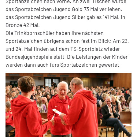
Sportabzeichen nach vorne. An zwei Tischen wurde
das Sportabzeichen Jugend Gold 73 Mal verliehen,
das Sportabzeichen Jugend Silber gab es 141 Mal, in
Bronze 42 Mal.
Die Trinkbornschüler haben ihre nächsten
Sportabzeichen übrigens schon fest im Blick: Am 23.
und 24. Mai finden auf dem TS-Sportplatz wieder
Bundesjugendspiele statt. Die Leistungen der Kinder
werden dann auch fürs Sportabzeichen gewertet.