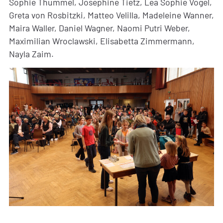
Sophie Thümmel, Josephine Tietz, Lea Sophie Vogel,
Greta von Rosbitzki, Matteo Velilla, Madeleine Wanner,
Maira Waller, Daniel Wagner, Naomi Putri Weber,
Maximilian Wroclawski, Elisabetta Zimmermann,
Nayla Zaim.