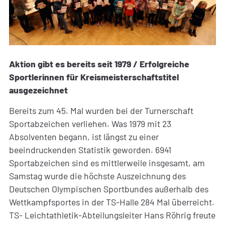
Aktion gibt es bereits seit 1979 / Erfolgreiche
Sportlerinnen für Kreismeisterschaftstitel
ausgezeichnet
Bereits zum 45. Mal wurden bei der Turnerschaft
Sportabzeichen verliehen. Was 1979 mit 23
Absolventen begann, ist längst zu einer
beeindruckenden Statistik geworden. 6941
Sportabzeichen sind es mittlerweile insgesamt, am
Samstag wurde die höchste Auszeichnung des
Deutschen Olympischen Sportbundes außerhalb des
Wettkampfsportes in der TS-Halle 284 Mal überreicht.
TS- Leichtathletik-Abteilungsleiter Hans Röhrig freute