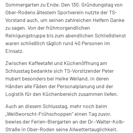
Sommergarten zu Ende. Den 130. Gründungstag von
Ober-Rodens ältestem Sportverein nutzte der TS-
Vorstand auch, um seinen zahlreichen Helfern Danke
zu sagen. Von der frühmorgendlichen
Reinigungstruppe bis zum abendlichen Schließdienst
waren schließlich täglich rund 40 Personen im
Einsatz.
Zwischen Kaffeetafel und Küchenöffnung am
Schlusstag bedankte sich TS-Vorsitzender Peter
Hubert besonders bei Heike Weiland, in deren
Händen alle Fäden der Personalplanung und der
Logistik für den Küchenbereich zusammen liefen.
Auch an diesem Schlusstag, mehr noch beim
„Weißworscht-Frühschoppen“ einen Tag zuvor,
bewies der Ferien-Biergarten an der Dr.-Walter-Kolb-
Straße in Ober-Roden seine Allwettertauglichkeit.