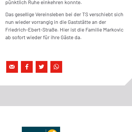
pünktlich Ruhe einkehren konnte.
Das gesellige Vereinsleben bei der TS verschiebt sich
nun wieder vorrangig in die Gaststätte an der
Friedrich-Ebert-Straße. Hier ist die Familie Markovic
ab sofort wieder für ihre Gäste da.



