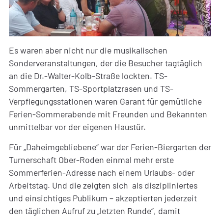
Es waren aber nicht nur die musikalischen
Sonderveranstaltungen, der die Besucher tagtäglich
an die Dr.-Walter-Kolb-Straße lockten. TS-
Sommergarten, TS-Sportplatzrasen und TS-
Verpflegungsstationen waren Garant für gemütliche
Ferien-Sommerabende mit Freunden und Bekannten
unmittelbar vor der eigenen Haustür.
Für „Daheimgebliebene“ war der Ferien-Biergarten der
Turnerschaft Ober-Roden einmal mehr erste
Sommerferien-Adresse nach einem Urlaubs- oder
Arbeitstag. Und die zeigten sich als diszipliniertes
und einsichtiges Publikum – akzeptierten jederzeit
den täglichen Aufruf zu „letzten Runde“, damit