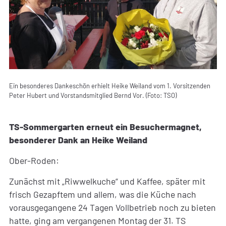
Ein besonderes Dankeschön erhielt Heike Weiland vom 1. Vorsitzenden
Peter Hubert und Vorstandsmitglied Bernd Vor. (Foto: TSO)
TS-Sommergarten erneut ein Besuchermagnet,
besonderer Dank an Heike Weiland
Ober-Roden:
Zunächst mit „Riwwelkuche“ und Kaffee, später mit
frisch Gezapftem und allem, was die Küche nach
vorausgegangene 24 Tagen Vollbetrieb noch zu bieten
hatte, ging am vergangenen Montag der 31. TS