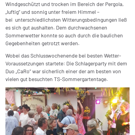
Windgeschützt und trocken im Bereich der Pergola,
„luftig“ und sonnig unter freiem Himmel –
bei unterschiedlichsten Witterungsbedingungen ließ
es sich gut aushalten. Dem durchwachsenen
Sommerwetter konnte so auch durch die baulichen
Gegebenheiten getrotzt werden.
Wobei das Schlusswochenende bei besten Wetter-
Voraussetzungen startete: Die Schlagerparty mit dem
Duo „CaRo“ war sicherlich einer der am besten von
vielen gut besuchten TS-Sommergartentage.