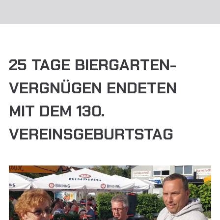
25 TAGE BIERGARTEN-
VERGNÜGEN ENDETEN
MIT DEM 130.
VEREINSGEBURTSTAG