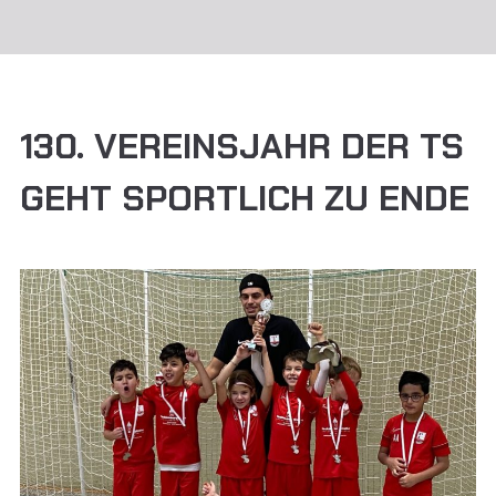
130. VEREINSJAHR DER TS
GEHT SPORTLICH ZU ENDE