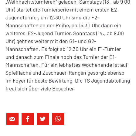
„Weihnachtsturnieren“ geladen. Samstags (13., ab 9.00
Uhr) startet die Turnierserie mit einem ersten E2-
Jugendturnier, um 12.30 Uhr sind die F2-
Mannschaften an der Reihe, ab 15.30 Uhr dann ein
weiteres E2-Jugend Turnier. Sonntags (14., ab 9.00
Uhr) geht es weiter mit den G1– und G2-
Mannschaften. Es folgt ab 12.30 Uhr ein F1-Turnier
und danach zum Finale noch das Turnier der E1-
Mannschaften. Für ein lebhaftes Wochenende ist auf
Spielfläche und Zuschauer-Rängen gesorgt; ebenso
im Foyer für beste Bewirtung. Die TS Jugendabteilung
freut sich über viele Besucher.



