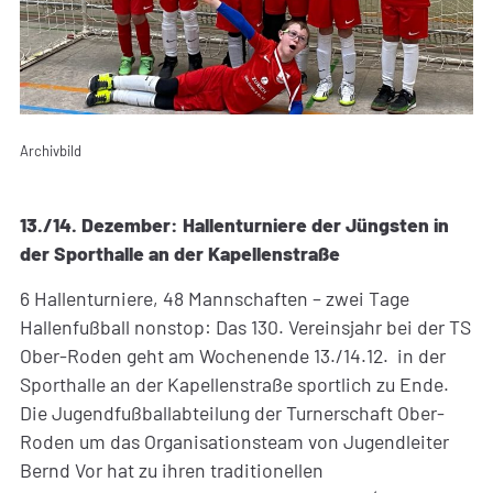
Archivbild
13./14. Dezember: Hallenturniere der Jüngsten in
der Sporthalle an der Kapellenstraße
6 Hallenturniere, 48 Mannschaften – zwei Tage
Hallenfußball nonstop: Das 130. Vereinsjahr bei der TS
Ober-Roden geht am Wochenende 13./14.12. in der
Sporthalle an der Kapellenstraße sportlich zu Ende.
Die Jugendfußballabteilung der Turnerschaft Ober-
Roden um das Organisationsteam von Jugendleiter
Bernd Vor hat zu ihren traditionellen