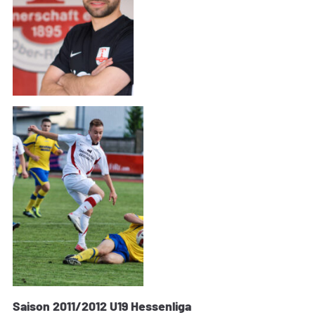
Saison 2011/2012 U19 Hessenliga