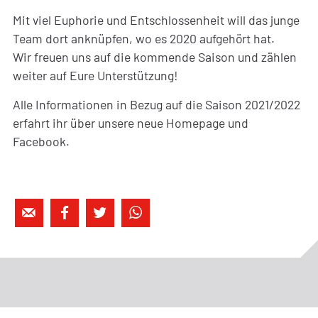
Mit viel Euphorie und Entschlossenheit will das junge
Team dort anknüpfen, wo es 2020 aufgehört hat.
Wir freuen uns auf die kommende Saison und zählen
weiter auf Eure Unterstützung!
Alle Informationen in Bezug auf die Saison 2021/2022
erfahrt ihr über unsere neue Homepage und
Facebook.



