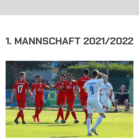
1. MANNSCHAFT 2021/2022