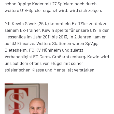
schon üppige Kader mit 27 Spielern noch durch
weitere U19-Spieler ergänzt wird, wird sich zeigen.
Mit Kewin Siwek (26J.) kommt ein Ex-TSler zurück zu
seinem Ex-Trainer. Kewin spielte für unsere U19 in der
Hessenliga im Jahr 2011 bis 2013, in 2 Jahren kam er
auf 33 Einsätze. Weitere Stationen waren SpVgg.
Dietesheim, FC KV Mühlheim und zuletzt
Verbandsligist FC Germ. Großkrotzenburg. Kewin wird
uns auf dem offensiven Flügel mit seiner
spielerischen Klasse und Mentalität verstärken.