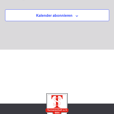
Veranstaltungen
Kalender abonnieren